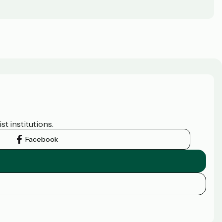
t institutions.
Facebook