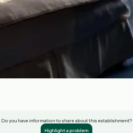
Do you have information to share about this establishment?
Highlight a problem