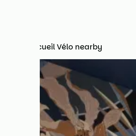
Other Accueil Vélo nearby