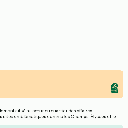
lement situé au cœur du quartier des affaires.
t des sites emblématiques comme les Champs-Élysées et le