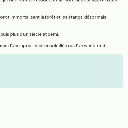
 Corot immortalisant la forêt et les étangs, désormais
is plus d'un siècle et demi.
temps d'une après-midi ensoleillée ou d'un week-end