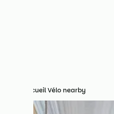
Other Accueil Vélo nearby